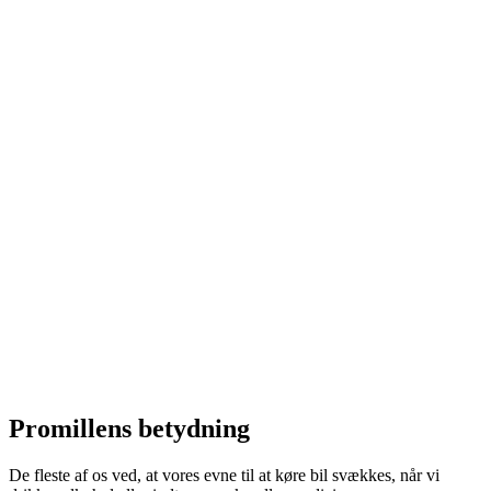
Promillens betydning
De fleste af os ved, at vores evne til at køre bil svækkes, når vi