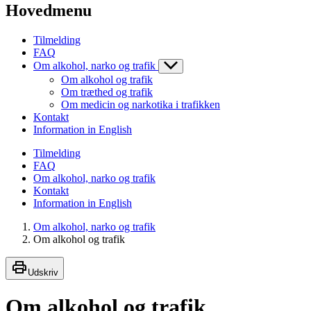
Hovedmenu
Tilmelding
FAQ
Om alkohol, narko og trafik
Om alkohol og trafik
Om træthed og trafik
Om medicin og narkotika i trafikken
Kontakt
Information in English
Tilmelding
FAQ
Om alkohol, narko og trafik
Kontakt
Information in English
Om alkohol, narko og trafik
Om alkohol og trafik
Udskriv
Om alkohol og trafik