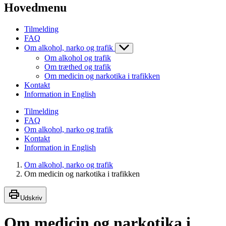
Hovedmenu
Tilmelding
FAQ
Om alkohol, narko og trafik
Om alkohol og trafik
Om træthed og trafik
Om medicin og narkotika i trafikken
Kontakt
Information in English
Tilmelding
FAQ
Om alkohol, narko og trafik
Kontakt
Information in English
Om alkohol, narko og trafik
Om medicin og narkotika i trafikken
Udskriv
Om medicin og narkotika i