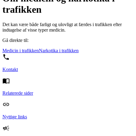
trafikken
Det kan være både farligt og ulovligt at færdes i trafikken efter
indtagelse af visse typer medicin.
Gå direkte til:
Medicin i trafikken
Narkotika i trafikken
Kontakt
Relaterede sider
Nyttige links