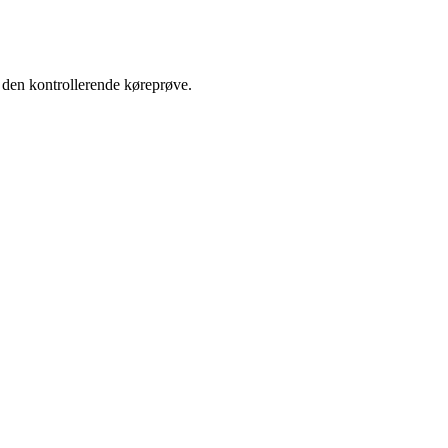
l den kontrollerende køreprøve.