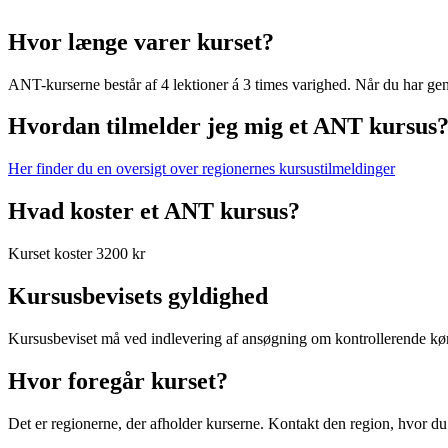
Hvor længe varer kurset?
ANT-kurserne består af 4 lektioner á 3 times varighed. Når du har gen
Hvordan tilmelder jeg mig et ANT kursus
Her finder du en oversigt over regionernes kursustilmeldinger
Hvad koster et ANT kursus?
Kurset koster 3200 kr
Kursusbevisets gyldighed
Kursusbeviset må ved indlevering af ansøgning om kontrollerende kør
Hvor foregår kurset?
Det er regionerne, der afholder kurserne. Kontakt den region, hvor d